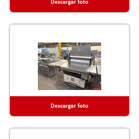
Descargar foto
Descargar foto