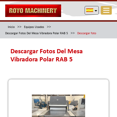
>>
>>
Inicio
Equipos Usados
>>
Descargar Fotos Del Mesa Vibradora Polar RAB 5
Descargar foto
Descargar Fotos Del Mesa
Vibradora Polar RAB 5