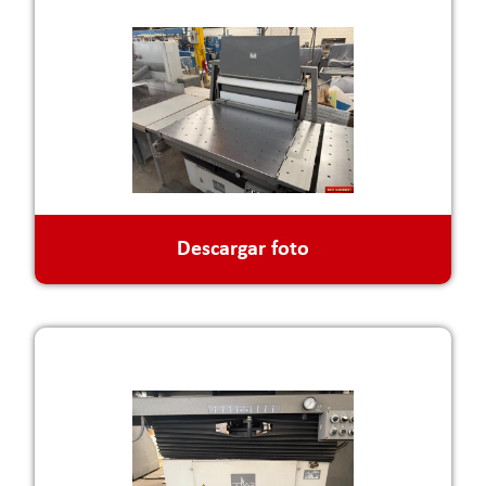
Descargar foto