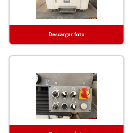
Descargar foto