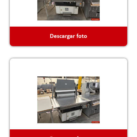
Descargar foto