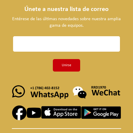
Únete a nuestra lista de correo
Entérese de las últimas novedades sobre nuestra amplia
gama de equipos.
Unirse