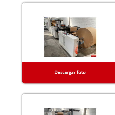
Descargar foto