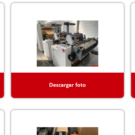
Descargar foto