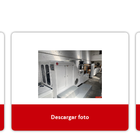
Descargar foto