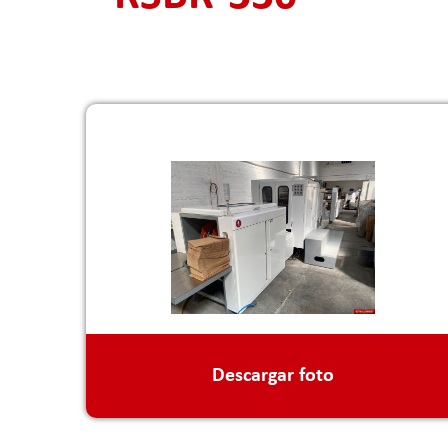
Descargar foto