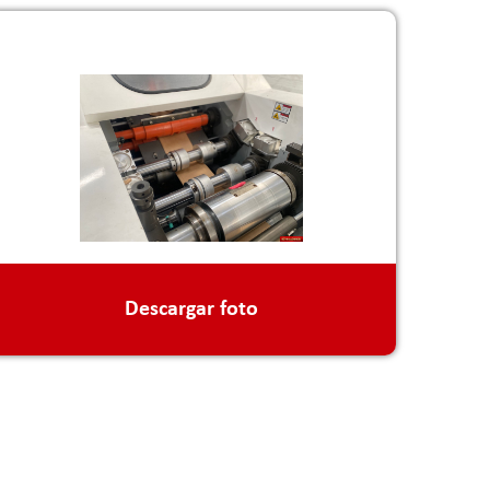
Descargar foto