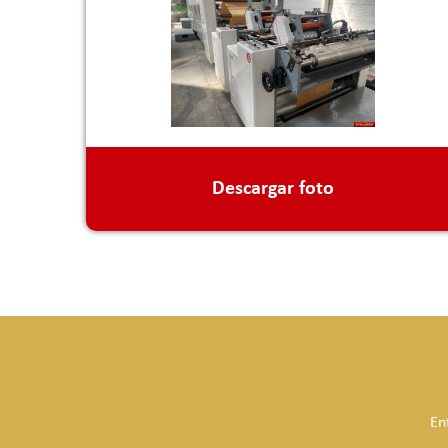
Descargar foto
En