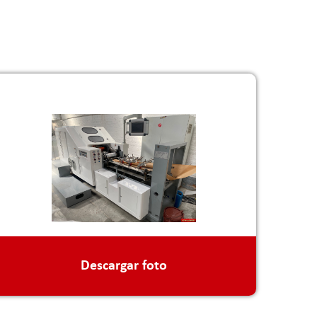
Descargar foto