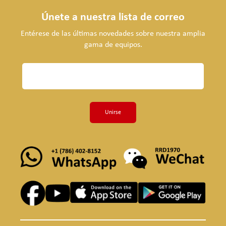
Únete a nuestra lista de correo
Entérese de las últimas novedades sobre nuestra amplia
gama de equipos.
Unirse