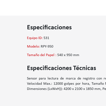
Especificaciones
Equipo ID:
531
Modelo:
RPY-950
Tamaño del Papel :
540 x 950 mm
Especificaciones Técnicas
Sensor para lectura de marca de registro con r
Velocidad Max.: 12000 golpes por hora, Tamaño 
Dimensiones (LxWxH)): 4200 x 2100 x 1850 mm, Peso 