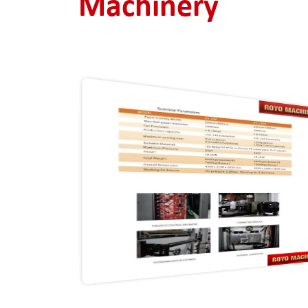
Machinery