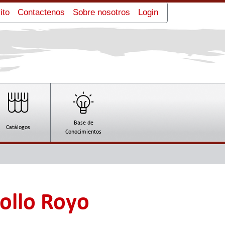
ito
Contactenos
Sobre nosotros
Login
Base de
Catálogos
Conocimientos
ollo Royo