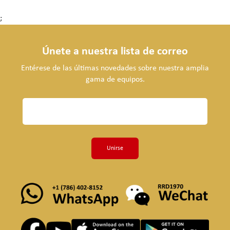
;
Únete a nuestra lista de correo
Entérese de las últimas novedades sobre nuestra amplia
gama de equipos.
Unirse