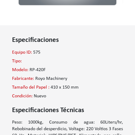
Especificaciones
Equipo ID:
575
Tipo:
Modelo:
RP-420F
Fabricante:
Royo Machinery
Tamaño del Papel :
410 x 150 mm
Condición:
Nuevo
Especificaciones Técnicas
Peso: 1000kg, Consumo de agua: 60Liters/hr,
Rebobinado del desperdicio, Voltage: 220 Voltios 3 Fases