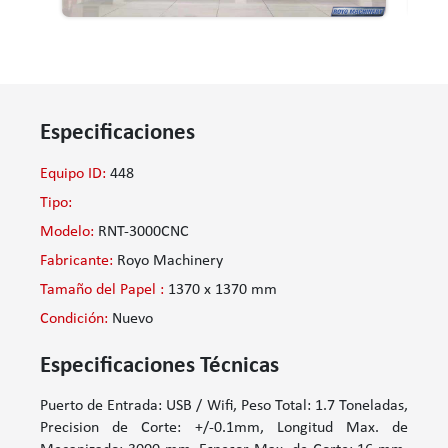
Especificaciones
Equipo ID:
448
Tipo:
Modelo:
RNT-3000CNC
Fabricante:
Royo Machinery
Tamaño del Papel :
1370 x 1370 mm
Condición:
Nuevo
Especificaciones Técnicas
Puerto de Entrada: USB / Wifi, Peso Total: 1.7 Toneladas,
Precision de Corte: +/-0.1mm, Longitud Max. de