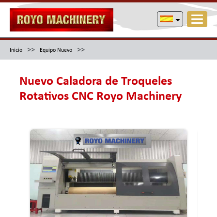
>>
>>
Inicio
Equipo Nuevo
Nuevo Caladora de Troqueles
Rotativos CNC Royo Machinery