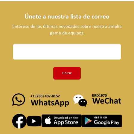
Únete a nuestra lista de correo
Entérese de las últimas novedades sobre nuestra amplia
gama de equipos.
Unirse