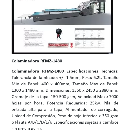
Colaminadora RFMZ-1480
Colaminadora RFMZ-1480
Especificaciones Tecnicas
:
Tolerancia de laminado: +/- 1.5mm, Peso: 6.2t, Tamaño
Min de Papel: 400 x 400mm, Tamaño Max de Papel:
1300 x 1480 mm, Dimensiones: 1350 x 2450 x 2880 mm,
Gramaje de la tapa: 150-500 gsm, Velocidad Max.: 7000
hojas por hora, Potencia Requerida: 25kw, Pila de
entrada alta para la tapa, Alimentador de corrugado,
Unidad de Compresión, Peso de hoja inferior > 350 gsm
o Flauta A/B/C/D/E/F, Especificaciones sujetas a cambios
sin previo aviso,