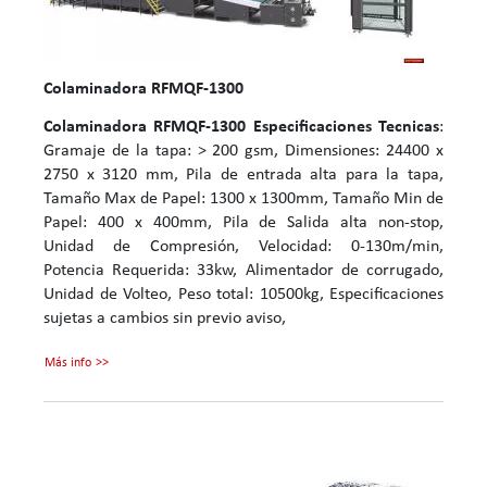
Colaminadora RFMQF-1300
Colaminadora RFMQF-1300
Especificaciones Tecnicas
:
Gramaje de la tapa: > 200 gsm, Dimensiones: 24400 x
2750 x 3120 mm, Pila de entrada alta para la tapa,
Tamaño Max de Papel: 1300 x 1300mm, Tamaño Min de
Papel: 400 x 400mm, Pila de Salida alta non-stop,
Unidad de Compresión, Velocidad: 0-130m/min,
Potencia Requerida: 33kw, Alimentador de corrugado,
Unidad de Volteo, Peso total: 10500kg, Especificaciones
sujetas a cambios sin previo aviso,
Más info