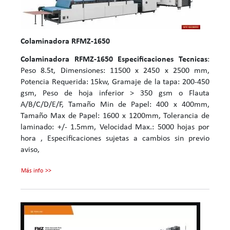
Colaminadora RFMZ-1650
Colaminadora RFMZ-1650
Especificaciones Tecnicas
:
Peso 8.5t, Dimensiones: 11500 x 2450 x 2500 mm,
Potencia Requerida: 15kw, Gramaje de la tapa: 200-450
gsm, Peso de hoja inferior > 350 gsm o Flauta
A/B/C/D/E/F, Tamaño Min de Papel: 400 x 400mm,
Tamaño Max de Papel: 1600 x 1200mm, Tolerancia de
laminado: +/- 1.5mm, Velocidad Max.: 5000 hojas por
hora , Especificaciones sujetas a cambios sin previo
aviso,
Más info