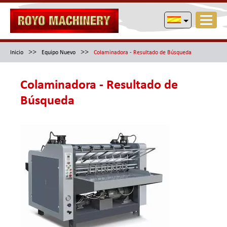
>>
>>
Inicio
Equipo Nuevo
Colaminadora - Resultado de Búsqueda
Colaminadora - Resultado de
Búsqueda