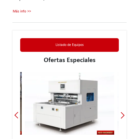
Más info
Listado de Equipos
Ofertas Especiales