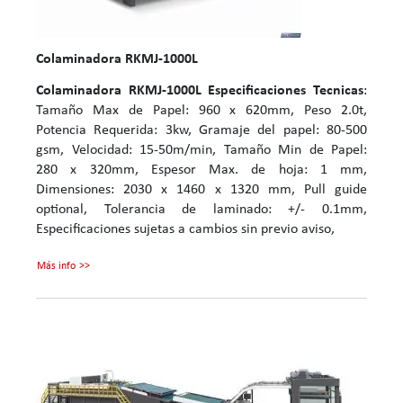
Colaminadora RKMJ-1000L
Colaminadora RKMJ-1000L
Especificaciones Tecnicas
:
Tamaño Max de Papel: 960 x 620mm, Peso 2.0t,
Potencia Requerida: 3kw, Gramaje del papel: 80-500
gsm, Velocidad: 15-50m/min, Tamaño Min de Papel:
280 x 320mm, Espesor Max. de hoja: 1 mm,
Dimensiones: 2030 x 1460 x 1320 mm, Pull guide
optional, Tolerancia de laminado: +/- 0.1mm,
Especificaciones sujetas a cambios sin previo aviso,
Más info