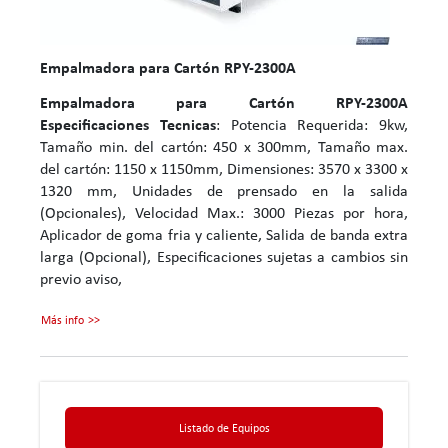
Empalmadora para Cartón RPY-2300A
Empalmadora para Cartón RPY-2300A
Especificaciones Tecnicas
: Potencia Requerida: 9kw,
Tamaño min. del cartón: 450 x 300mm, Tamaño max.
del cartón: 1150 x 1150mm, Dimensiones: 3570 x 3300 x
1320 mm, Unidades de prensado en la salida
(Opcionales), Velocidad Max.: 3000 Piezas por hora,
Aplicador de goma fria y caliente, Salida de banda extra
larga (Opcional), Especificaciones sujetas a cambios sin
previo aviso,
Más info
Listado de Equipos