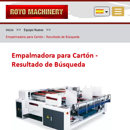
>>
>>
Inicio
Equipo Nuevo
Empalmadora para Cartón - Resultado de Búsqueda
Empalmadora para Cartón -
Resultado de Búsqueda