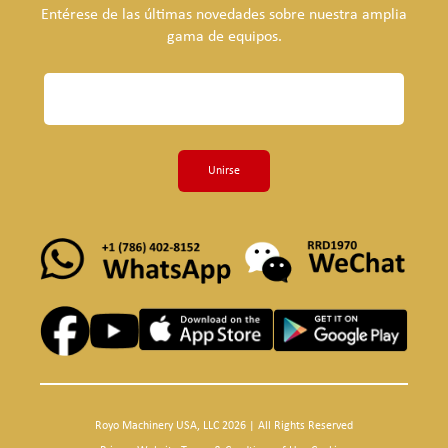
Entérese de las últimas novedades sobre nuestra amplia
gama de equipos.
Unirse
Royo Machinery USA, LLC 2026 | All Rights Reserved