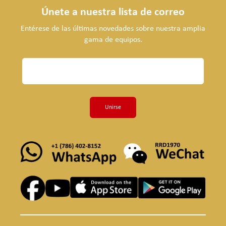
Únete a nuestra lista de correo
Entérese de las últimas novedades sobre nuestra amplia
gama de equipos.
Unirse