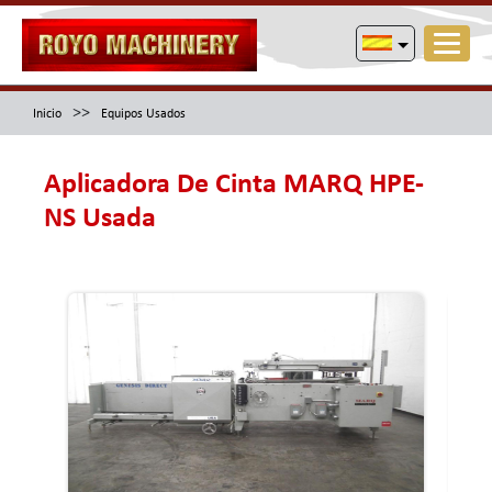
>>
Inicio
Equipos Usados
Aplicadora De Cinta MARQ HPE-
NS Usada