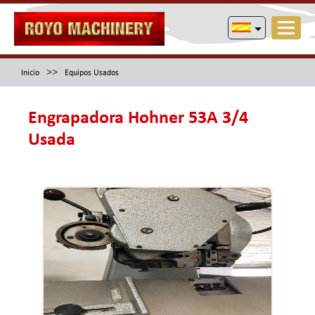
>>
Inicio
Equipos Usados
Engrapadora Hohner 53A 3/4
Usada