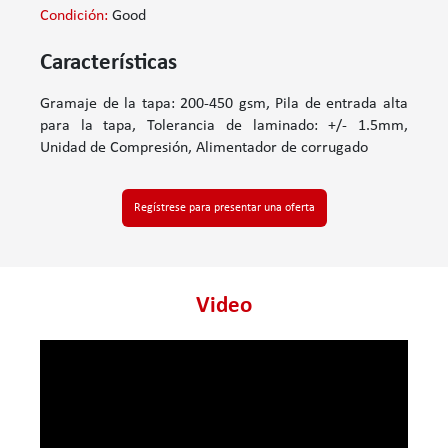
Condición:
Good
Características
Gramaje de la tapa: 200-450 gsm, Pila de entrada alta
para la tapa, Tolerancia de laminado: +/- 1.5mm,
Unidad de Compresión, Alimentador de corrugado
Regístrese para presentar una oferta
Video