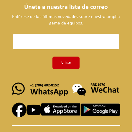
Únete a nuestra lista de correo
Entérese de las últimas novedades sobre nuestra amplia
gama de equipos.
Unirse