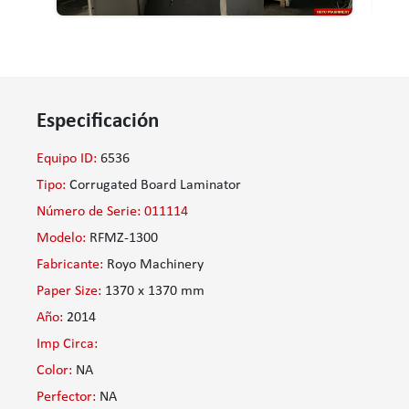
Especificación
Equipo ID:
6536
Tipo:
Corrugated Board Laminator
Número de Serie: 011114
Modelo:
RFMZ-1300
Fabricante:
Royo Machinery
Paper Size:
1370 x 1370 mm
Año:
2014
Imp Circa:
Color:
NA
Perfector:
NA