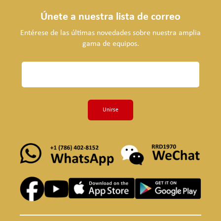
Únete a nuestra lista de correo
Entérese de las últimas novedades sobre nuestra amplia
gama de equipos.
Unirse