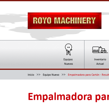
Equipos
Inventario
Nuevos
Actual
>>
>>
Inicio
Equipo Nuevo
Empalmadora para Cartón - Resul
Empalmadora par