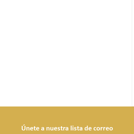
Únete a nuestra lista de correo